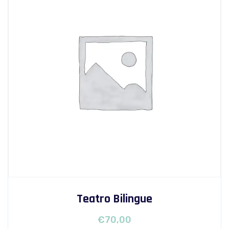
Teatro Bilingue
€
70,00