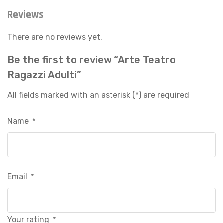
Reviews
There are no reviews yet.
Be the first to review “Arte Teatro
Ragazzi Adulti”
All fields marked with an asterisk (*) are required
Name
*
Email
*
Your rating
*