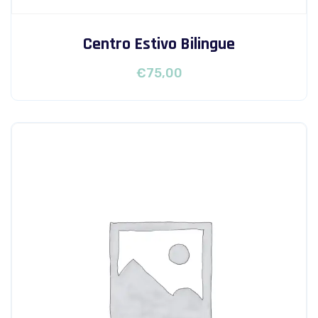
Centro Estivo Bilingue
€
75,00