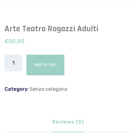
Arte Teatro Ragazzi Adulti
€
50,00
Add To Cart
Category:
Senza categoria
Reviews (0)