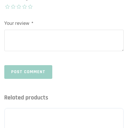
Your review
*
POST COMMENT
Related products