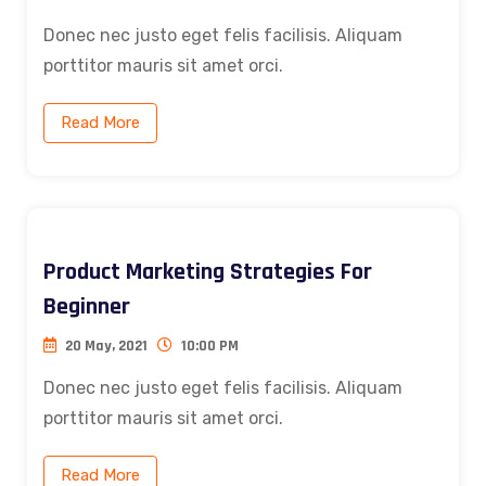
Donec nec justo eget felis facilisis. Aliquam
porttitor mauris sit amet orci.
Read More
Product Marketing Strategies For
Beginner
20 May, 2021
10:00 PM
Donec nec justo eget felis facilisis. Aliquam
porttitor mauris sit amet orci.
Read More