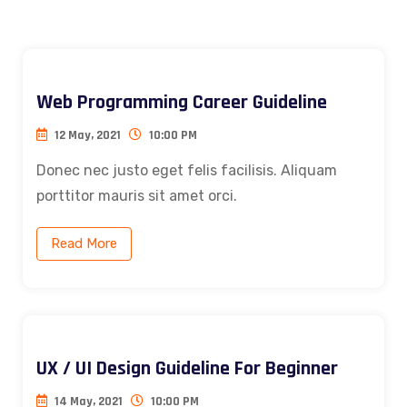
Web Programming Career Guideline
12 May, 2021
10:00 PM
Donec nec justo eget felis facilisis. Aliquam
porttitor mauris sit amet orci.
Read More
UX / UI Design Guideline For Beginner
14 May, 2021
10:00 PM