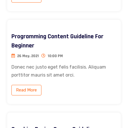
Programming Content Guideline For
Beginner
26 May, 2021
10:00 PM
Donec nec justo eget felis facilisis. Aliquam
porttitor mauris sit amet orci.
Read More