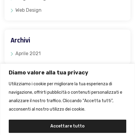
Web Design
Archivi
Aprile 2021
Diamo valore alla tua privacy
Meta
Utilizziamo i cookie per migliorare la tua esperienza di
navigazione, offrirti pubblicità o contenuti personalizzati e
Accedi
analizzare il nostro traffico. Cliccando “Accetta tutti”,
Feed dei contenuti
acconsenti al nostro utilizzo dei cookie.
Feed dei commenti
Accettare tutto
WordPress.org