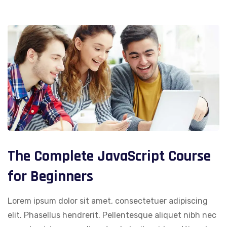
The Complete JavaScript Course
for Beginners
Lorem ipsum dolor sit amet, consectetuer adipiscing
elit. Phasellus hendrerit. Pellentesque aliquet nibh nec