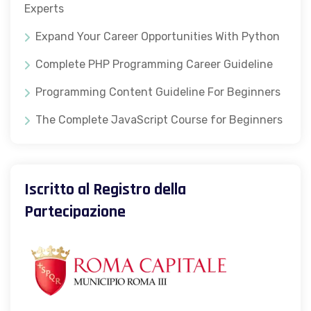
Experts
Expand Your Career Opportunities With Python
Complete PHP Programming Career Guideline
Programming Content Guideline For Beginners
The Complete JavaScript Course for Beginners
Iscritto al Registro della
Partecipazione