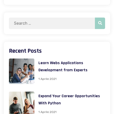
Recent Posts
Learn Webs Applications
Development from Experts
1 Aprile 2021
Expand Your Career Opportunities
With Python
1 Aprile 2021