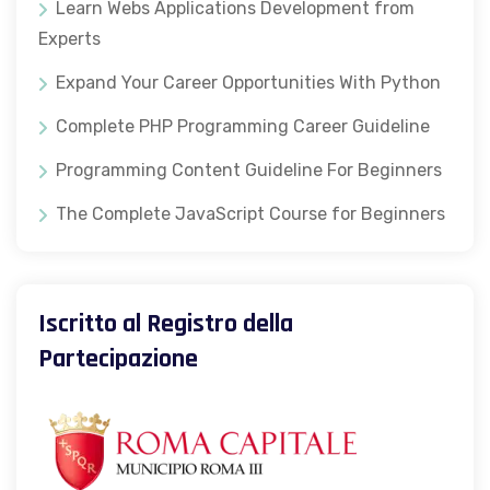
Learn Webs Applications Development from
Experts
Expand Your Career Opportunities With Python
Complete PHP Programming Career Guideline
Programming Content Guideline For Beginners
The Complete JavaScript Course for Beginners
Iscritto al Registro della
Partecipazione