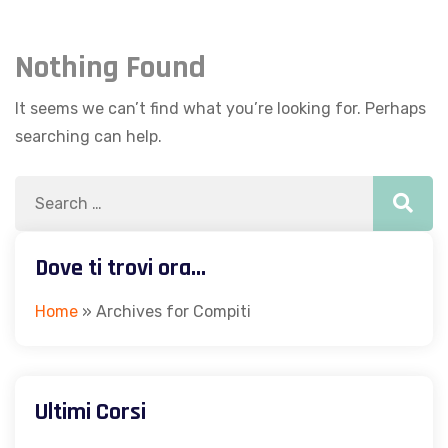
Nothing Found
It seems we can’t find what you’re looking for. Perhaps
searching can help.
Dove ti trovi ora…
Home
»
Archives for Compiti
Ultimi Corsi