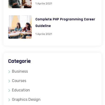
1 Aprile 2021
Complete PHP Programming Career
Guideline
1 Aprile 2021
Categorie
Business
Courses
Education
Graphics Design