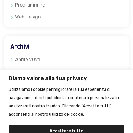
Programming
Web Design
Archivi
Aprile 2021
Diamo valore alla tua privacy
Meta
Utilizziamo i cookie per migliorare la tua esperienza di
navigazione, offrirti pubblicità o contenuti personalizzati e
Accedi
analizzare il nostro traffico. Cliccando “Accetta tutti”,
Feed dei contenuti
acconsenti al nostro utilizzo dei cookie.
Feed dei commenti
Accettare tutto