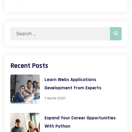
Recent Posts
Learn Webs Applications
Development from Experts
1 Aprile 2021
Expand Your Career Opportunities
With Python