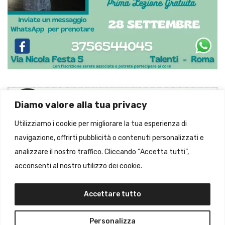
Diamo valore alla tua privacy
Utilizziamo i cookie per migliorare la tua esperienza di
navigazione, offrirti pubblicità o contenuti personalizzati e
analizzare il nostro traffico. Cliccando “Accetta tutti”,
acconsenti al nostro utilizzo dei cookie.
Accettare tutto
Personalizza