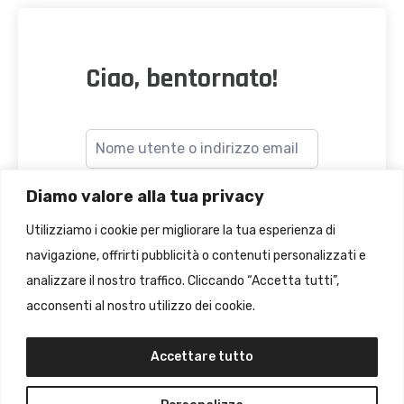
Ciao, bentornato!
Diamo valore alla tua privacy
Utilizziamo i cookie per migliorare la tua esperienza di
navigazione, offrirti pubblicità o contenuti personalizzati e
Accesso
analizzare il nostro traffico. Cliccando “Accetta tutti”,
dimenticato?
Ricordami
acconsenti al nostro utilizzo dei cookie.
Accettare tutto
ACCEDI