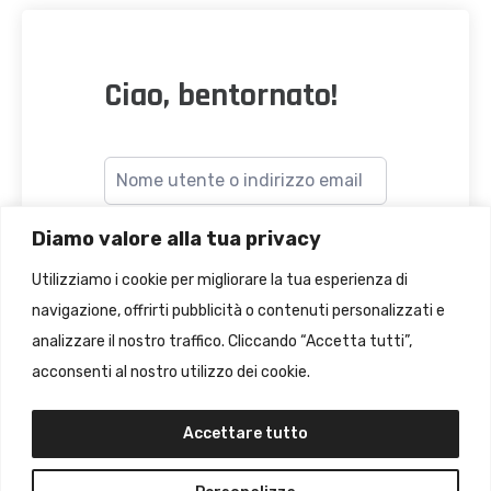
Ciao, bentornato!
Diamo valore alla tua privacy
Utilizziamo i cookie per migliorare la tua esperienza di
navigazione, offrirti pubblicità o contenuti personalizzati e
Accesso
analizzare il nostro traffico. Cliccando “Accetta tutti”,
dimenticato?
Ricordami
acconsenti al nostro utilizzo dei cookie.
Accettare tutto
ACCEDI