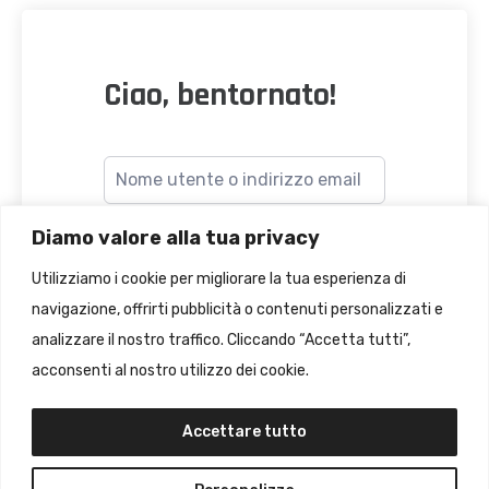
Ciao, bentornato!
Diamo valore alla tua privacy
Utilizziamo i cookie per migliorare la tua esperienza di
navigazione, offrirti pubblicità o contenuti personalizzati e
Accesso
analizzare il nostro traffico. Cliccando “Accetta tutti”,
dimenticato?
Ricordami
acconsenti al nostro utilizzo dei cookie.
Accettare tutto
ACCEDI