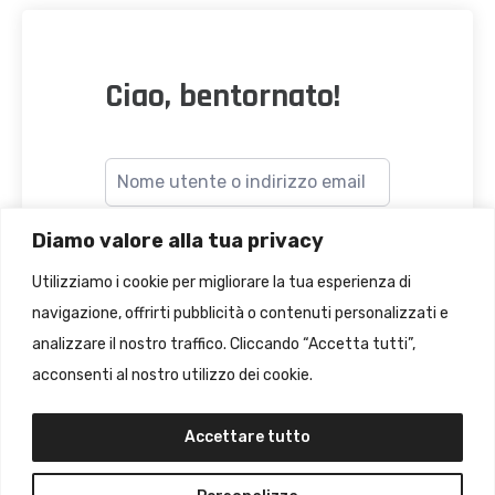
Ciao, bentornato!
Diamo valore alla tua privacy
Utilizziamo i cookie per migliorare la tua esperienza di
navigazione, offrirti pubblicità o contenuti personalizzati e
Accesso
analizzare il nostro traffico. Cliccando “Accetta tutti”,
dimenticato?
Ricordami
acconsenti al nostro utilizzo dei cookie.
Accettare tutto
ACCEDI