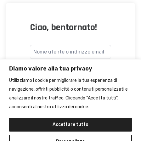
Ciao, bentornato!
Diamo valore alla tua privacy
Utilizziamo i cookie per migliorare la tua esperienza di
navigazione, offrirti pubblicità o contenuti personalizzati e
Accesso
analizzare il nostro traffico. Cliccando “Accetta tutti”,
dimenticato?
Ricordami
acconsenti al nostro utilizzo dei cookie.
Accettare tutto
ACCEDI