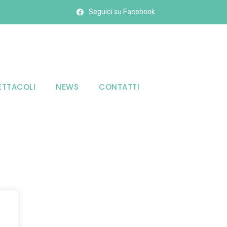
Seguici su Facebook
ETTACOLI
NEWS
CONTATTI