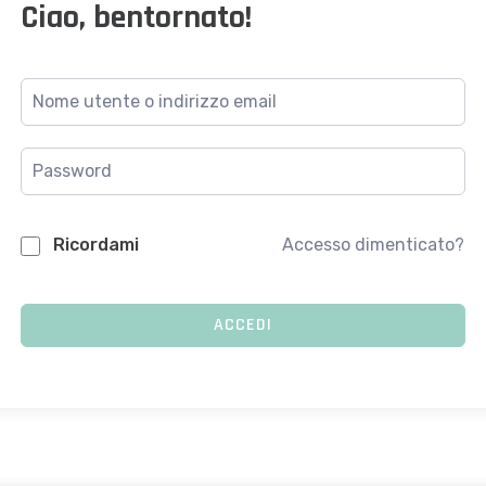
Ciao, bentornato!
Ricordami
Accesso dimenticato?
ACCEDI