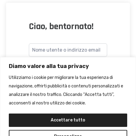
Ciao, bentornato!
Diamo valore alla tua privacy
Utilizziamo i cookie per migliorare la tua esperienza di
navigazione, offrirti pubblicità o contenuti personalizzati e
Accesso
analizzare il nostro traffico. Cliccando “Accetta tutti”,
dimenticato?
Ricordami
acconsenti al nostro utilizzo dei cookie.
Accettare tutto
ACCEDI