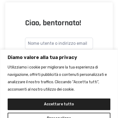
Ciao, bentornato!
Diamo valore alla tua privacy
Utilizziamo i cookie per migliorare la tua esperienza di
navigazione, offrirti pubblicità o contenuti personalizzati e
Accesso
analizzare il nostro traffico. Cliccando “Accetta tutti”,
dimenticato?
Ricordami
acconsenti al nostro utilizzo dei cookie.
Accettare tutto
ACCEDI