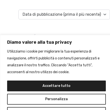
Data di pubblicazione (prima il più recente)
Diamo valore alla tua privacy
Utilizziamo i cookie per migliorare la tua esperienza di
navigazione, offrirti pubblicità o contenuti personalizzati e
Questa sezione è vuota
analizzare il nostro traffico. Cliccando “Accetta tutti”,
acconsenti al nostro utilizzo dei cookie.
Accettare tutto
Personalizza