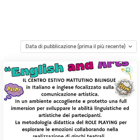
Data di pubblicazione (prima il più recente)